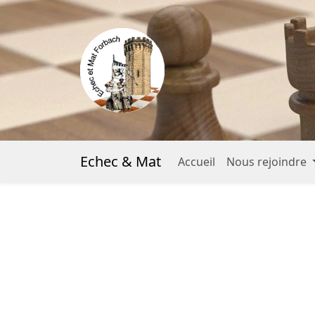
Echec & Mat
Accueil
Nous rejoindre