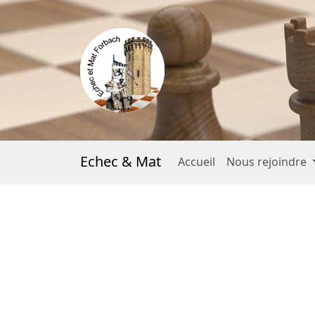
Echec & Mat
Accueil
Nous rejoindre