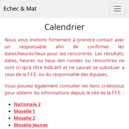
Echec & Mat
Calendrier
Nous vous invitons fortement à prendre contact avec
un responsable afin de confirmer les
dates/heures/lieux pour les rencontres. Les résultats,
dates, heures ou lieux des rondes ou rencontres ne
sont ici qu'à titre indicatif et ne saurait se subsituer a
ceux de la F.F.E. ou du responsable des équipes.
Vous pouvez également consulter les liens ci-dessous
pour obtenir les informations depuis le site de la F.F.E. :
Nationale 2
Moselle 1
Moselle 2
Moselle Jeunes