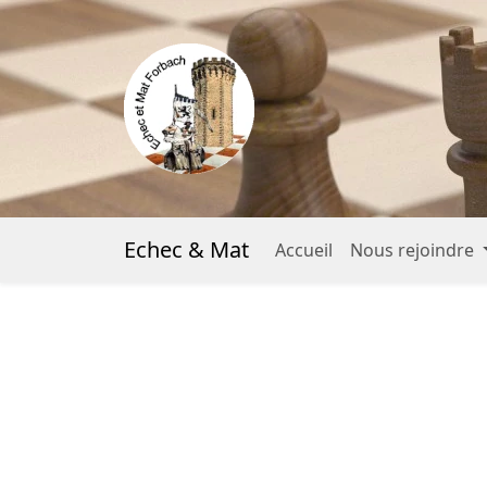
Echec & Mat
Accueil
Nous rejoindre