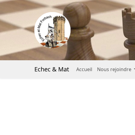
Echec & Mat
Accueil
Nous rejoindre